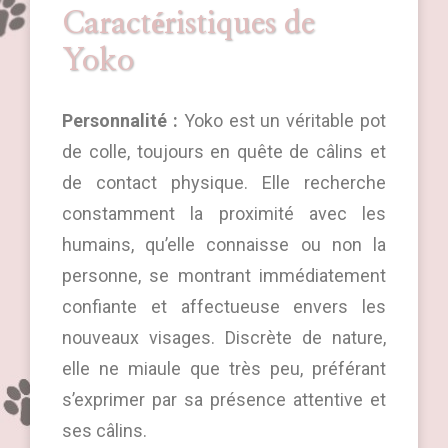
Caractéristiques de
Yoko
Personnalité :
Yoko est un véritable pot
de colle, toujours en quête de câlins et
de contact physique. Elle recherche
constamment la proximité avec les
humains, qu’elle connaisse ou non la
personne, se montrant immédiatement
confiante et affectueuse envers les
nouveaux visages. Discrète de nature,
elle ne miaule que très peu, préférant
s’exprimer par sa présence attentive et
ses câlins.