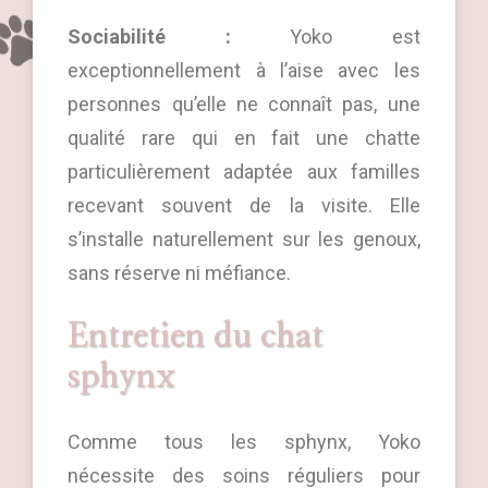
Sociabilité :
Yoko est
exceptionnellement à l’aise avec les
personnes qu’elle ne connaît pas, une
qualité rare qui en fait une chatte
particulièrement adaptée aux familles
recevant souvent de la visite. Elle
s’installe naturellement sur les genoux,
sans réserve ni méfiance.
Entretien du chat
sphynx
Comme tous les sphynx, Yoko
nécessite des soins réguliers pour