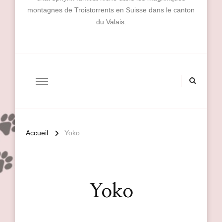
montagnes de Troistorrents en Suisse dans le canton
du Valais.
Accueil
Yoko
Yoko