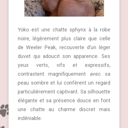
Yoko est une chatte sphynx à la robe
noire, légèrement plus claire que celle
de Weeler Peak, recouverte d’un léger
duvet qui adoucit son apparence. Ses
yeux verts, vifs et expressifs,
contrastent magnifiquement avec sa
peau sombre et lui confèrent un regard
particulièrement captivant. Sa silhouette
élégante et sa présence douce en font
une chatte au charme discret mais
indéniable.