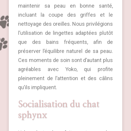
maintenir sa peau en bonne santé,
incluant la coupe des griffes et le
nettoyage des oreilles. Nous privilégions
l’utilisation de lingettes adaptées plutôt
que des bains fréquents, afin de
préserver l’équilibre naturel de sa peau.
Ces moments de soin sont d’autant plus
agréables avec Yoko, qui profite
pleinement de l’attention et des câlins
qu’ils impliquent.
Socialisation du chat
sphynx