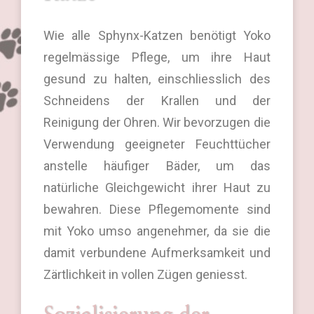
Wie alle Sphynx-Katzen benötigt Yoko
regelmässige Pflege, um ihre Haut
gesund zu halten, einschliesslich des
Schneidens der Krallen und der
Reinigung der Ohren. Wir bevorzugen die
Verwendung geeigneter Feuchttücher
anstelle häufiger Bäder, um das
natürliche Gleichgewicht ihrer Haut zu
bewahren. Diese Pflegemomente sind
mit Yoko umso angenehmer, da sie die
damit verbundene Aufmerksamkeit und
Zärtlichkeit in vollen Zügen geniesst.