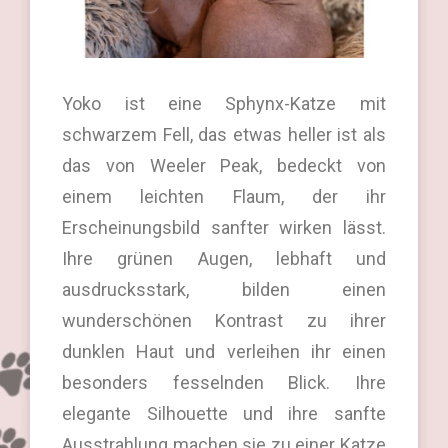
Yoko ist eine Sphynx-Katze mit
schwarzem Fell, das etwas heller ist als
das von Weeler Peak, bedeckt von
einem leichten Flaum, der ihr
Erscheinungsbild sanfter wirken lässt.
Ihre grünen Augen, lebhaft und
ausdrucksstark, bilden einen
wunderschönen Kontrast zu ihrer
dunklen Haut und verleihen ihr einen
besonders fesselnden Blick. Ihre
elegante Silhouette und ihre sanfte
Ausstrahlung machen sie zu einer Katze