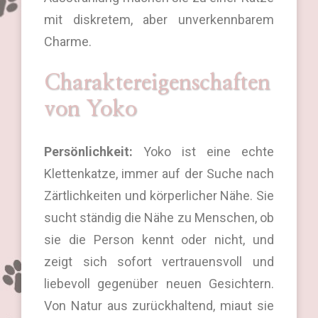
mit diskretem, aber unverkennbarem
Charme.
Charaktereigenschaften
von Yoko
Persönlichkeit:
Yoko ist eine echte
Klettenkatze, immer auf der Suche nach
Zärtlichkeiten und körperlicher Nähe. Sie
sucht ständig die Nähe zu Menschen, ob
sie die Person kennt oder nicht, und
zeigt sich sofort vertrauensvoll und
liebevoll gegenüber neuen Gesichtern.
Von Natur aus zurückhaltend, miaut sie