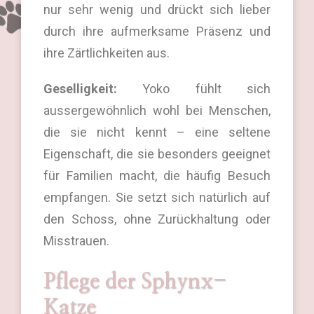
nur sehr wenig und drückt sich lieber
durch ihre aufmerksame Präsenz und
ihre Zärtlichkeiten aus.
Geselligkeit:
Yoko fühlt sich
aussergewöhnlich wohl bei Menschen,
die sie nicht kennt – eine seltene
Eigenschaft, die sie besonders geeignet
für Familien macht, die häufig Besuch
empfangen. Sie setzt sich natürlich auf
den Schoss, ohne Zurückhaltung oder
Misstrauen.
Pflege der Sphynx-
Katze