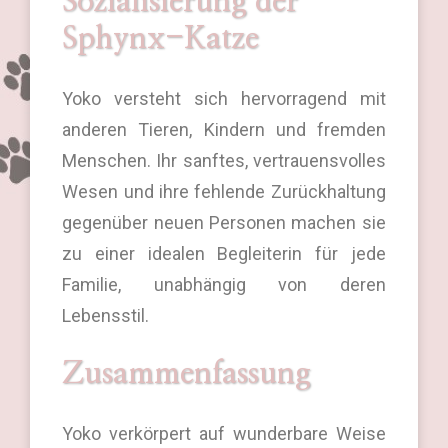
Sozialisierung der
Sphynx-Katze
Yoko versteht sich hervorragend mit
anderen Tieren, Kindern und fremden
Menschen. Ihr sanftes, vertrauensvolles
Wesen und ihre fehlende Zurückhaltung
gegenüber neuen Personen machen sie
zu einer idealen Begleiterin für jede
Familie, unabhängig von deren
Lebensstil.
Zusammenfassung
Yoko verkörpert auf wunderbare Weise