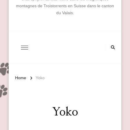
montagnes de Troistorrents en Suisse dans le canton
du Valais.
Home
Yoko
Yoko