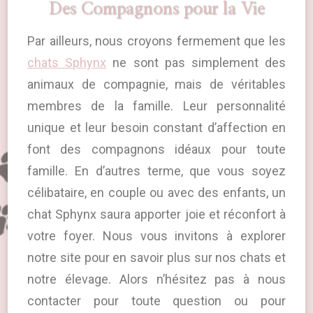
Des Compagnons pour la Vie
Par ailleurs, nous croyons fermement que les
chats Sphynx
ne sont pas simplement des
animaux de compagnie, mais de véritables
membres de la famille. Leur personnalité
unique et leur besoin constant d’affection en
font des compagnons idéaux pour toute
famille. En d’autres terme, que vous soyez
célibataire, en couple ou avec des enfants, un
chat Sphynx saura apporter joie et réconfort à
votre foyer. Nous vous invitons à explorer
notre site pour en savoir plus sur nos chats et
notre élevage. Alors n’hésitez pas à nous
contacter pour toute question ou pour