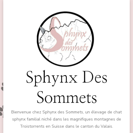
Sphynx Des
Sommets
Bienvenue chez Sphynx des Sommets, un élevage de chat
sphynx familial niché dans les magnifiques montagnes de
Troistorrents en Suisse dans le canton du Valais.