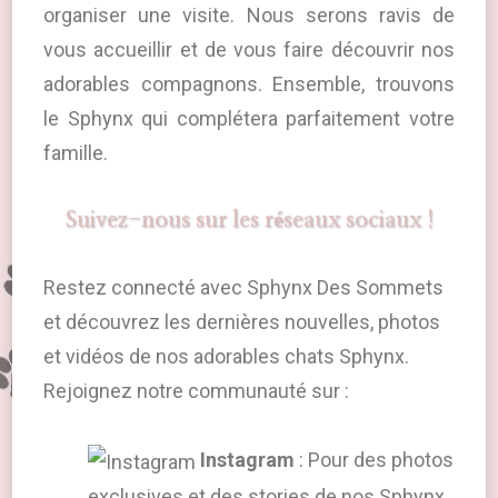
organiser une visite. Nous serons ravis de
vous accueillir et de vous faire découvrir nos
adorables compagnons. Ensemble, trouvons
le Sphynx qui complétera parfaitement votre
famille.
Suivez-nous sur les réseaux sociaux !
Restez connecté avec Sphynx Des Sommets
et découvrez les dernières nouvelles, photos
et vidéos de nos adorables chats Sphynx.
Rejoignez notre communauté sur :
Instagram
: Pour des photos
exclusives et des stories de nos Sphynx