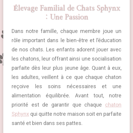
Élevage Familial de Chats Sphynx
: Une Passion
Dans notre famille, chaque membre joue un
rôle important dans le bien-être et l’éducation
de nos chats. Les enfants adorent jouer avec
les chatons, leur offrant ainsi une socialisation
parfaite dès leur plus jeune âge. Q
uant à eux
,
l
es adultes
, veillent à ce que chaque chaton
reçoive les soins nécessaires et une
alimentation équilibrée. Avant tout, notre
priorité est de garantir que chaque
chaton
Sphynx
qui quitte notre maison soit en parfaite
santé et bien dans ses pattes.