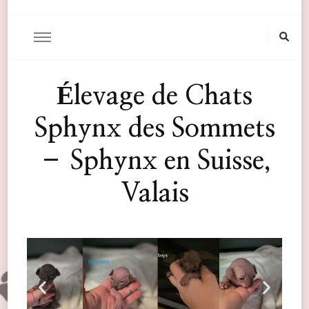
Élevage de Chats
Sphynx des Sommets
– Sphynx en Suisse,
Valais