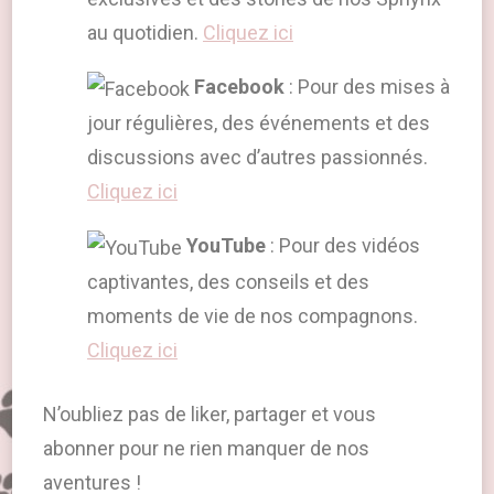
au quotidien.
Cliquez ici
Facebook
: Pour des mises à
jour régulières, des événements et des
discussions avec d’autres passionnés.
Cliquez ici
YouTube
: Pour des vidéos
captivantes, des conseils et des
moments de vie de nos compagnons.
Cliquez ici
N’oubliez pas de liker, partager et vous
abonner pour ne rien manquer de nos
aventures !