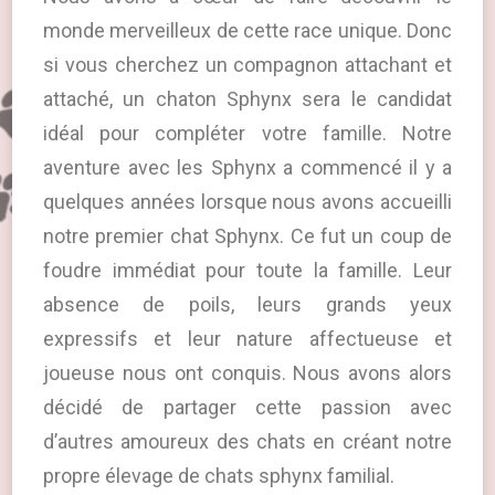
monde merveilleux de cette race unique. Donc
si vous cherchez un compagnon attachant et
attaché, un chaton Sphynx sera le candidat
idéal pour compléter votre famille. Notre
aventure avec les Sphynx a commencé il y a
quelques années lorsque nous avons accueilli
notre premier chat Sphynx. Ce fut un coup de
foudre immédiat pour toute la famille. Leur
absence de poils, leurs grands yeux
expressifs et leur nature affectueuse et
joueuse nous ont conquis. Nous avons alors
décidé de partager cette passion avec
d’autres amoureux des chats en créant notre
propre élevage de chats sphynx familial.