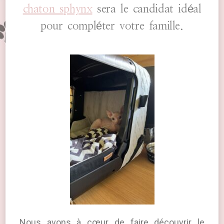
chaton sphynx
sera le candidat idéal
pour compléter votre famille.
Nous avons à cœur de faire découvrir le