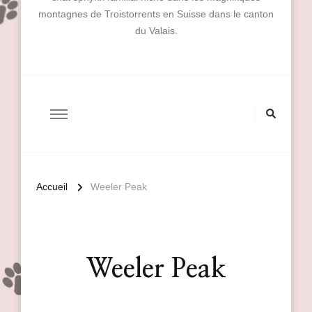
montagnes de Troistorrents en Suisse dans le canton
du Valais.
Accueil
Weeler Peak
Weeler Peak