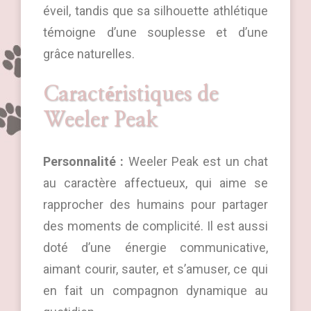
éveil, tandis que sa silhouette athlétique
témoigne d’une souplesse et d’une
grâce naturelles.
Caractéristiques de
Weeler Peak
Personnalité :
Weeler Peak est un chat
au caractère affectueux, qui aime se
rapprocher des humains pour partager
des moments de complicité. Il est aussi
doté d’une énergie communicative,
aimant courir, sauter, et s’amuser, ce qui
en fait un compagnon dynamique au