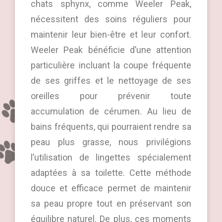
chats sphynx, comme Weeler Peak,
nécessitent des soins réguliers pour
maintenir leur bien-être et leur confort.
Weeler Peak bénéficie d’une attention
particulière incluant la coupe fréquente
de ses griffes et le nettoyage de ses
oreilles pour prévenir toute
accumulation de cérumen. Au lieu de
bains fréquents, qui pourraient rendre sa
peau plus grasse, nous privilégions
l’utilisation de lingettes spécialement
adaptées à sa toilette. Cette méthode
douce et efficace permet de maintenir
sa peau propre tout en préservant son
équilibre naturel. De plus, ces moments