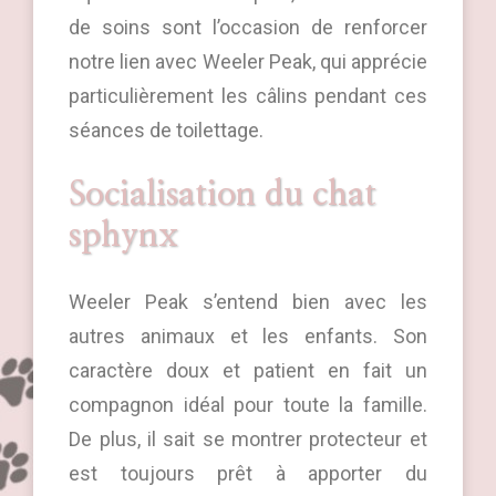
de soins sont l’occasion de renforcer
notre lien avec Weeler Peak, qui apprécie
particulièrement les câlins pendant ces
séances de toilettage.
Socialisation du chat
sphynx
Weeler Peak s’entend bien avec les
autres animaux et les enfants. Son
caractère doux et patient en fait un
compagnon idéal pour toute la famille.
De plus, il sait se montrer protecteur et
est toujours prêt à apporter du