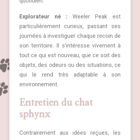
quotidien.
Explorateur né :
Weeler Peak est
particulièrement curieux, passant ses
journées à investiguer chaque recoin de
son territoire. Il s’intéresse vivement à
tout ce qui est nouveau, que ce soit des
objets, des odeurs ou des situations, ce
qui le rend très adaptable à son
environnement.
Entretien du chat
sphynx
Contrairement aux idées reçues, les