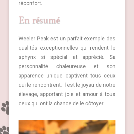
réconfort.
En résumé
Weeler Peak est un parfait exemple des
qualités exceptionnelles qui rendent le
sphynx si spécial et apprécié. Sa
personnalité chaleureuse et son
apparence unique captivent tous ceux
qui le rencontrent. Il est le joyau de notre
élevage, apportant joie et amour à tous
ceux qui ont la chance de le côtoyer.