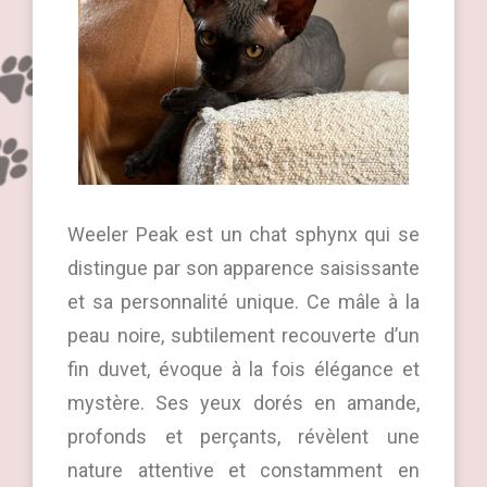
Weeler Peak est un chat sphynx qui se
distingue par son apparence saisissante
et sa personnalité unique. Ce mâle à la
peau noire, subtilement recouverte d’un
fin duvet, évoque à la fois élégance et
mystère. Ses yeux dorés en amande,
profonds et perçants, révèlent une
nature attentive et constamment en