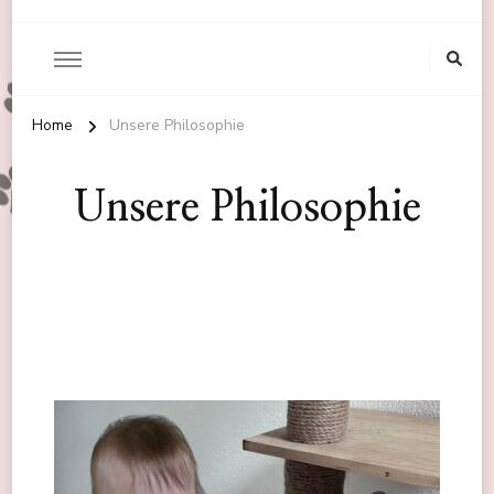
Home
Unsere Philosophie
Unsere Philosophie