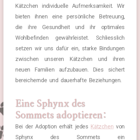
Kätzchen individuelle Aufmerksamkeit. Wir
bieten ihnen eine persönliche Betreuung,
die ihre Gesundheit und ihr optimales
Wohlbefinden gewährleistet. Schliesslich
setzen wir uns dafür ein, starke Bindungen
zwischen unseren Kätzchen und ihren
neuen Familien aufzubauen. Dies sichert
bereichernde und dauerhafte Beziehungen.
Eine Sphynx des
Sommets adoptieren:
Bei der Adoption erhält jedes
Kätzchen
von
Sphynx des Sommets ein