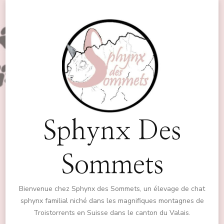
Sphynx Des
Sommets
Bienvenue chez Sphynx des Sommets, un élevage de chat
sphynx familial niché dans les magnifiques montagnes de
Troistorrents en Suisse dans le canton du Valais.