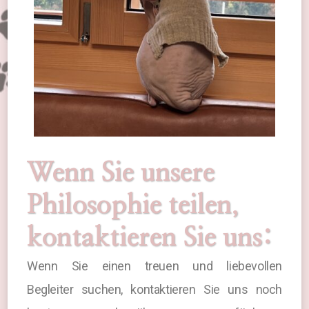
Wenn Sie unsere
Philosophie teilen,
kontaktieren Sie uns:
Wenn Sie einen treuen und liebevollen
Begleiter suchen, kontaktieren Sie uns noch