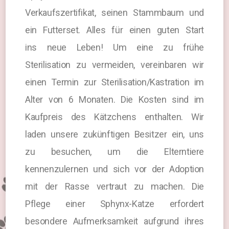
Verkaufszertifikat, seinen Stammbaum und
ein Futterset. Alles für einen guten Start
ins neue Leben! Um eine zu frühe
Sterilisation zu vermeiden, vereinbaren wir
einen Termin zur Sterilisation/Kastration im
Alter von 6 Monaten. Die Kosten sind im
Kaufpreis des Kätzchens enthalten. Wir
laden unsere zukünftigen Besitzer ein, uns
zu besuchen, um die Elterntiere
kennenzulernen und sich vor der Adoption
mit der Rasse vertraut zu machen. Die
Pflege einer Sphynx-Katze erfordert
besondere Aufmerksamkeit aufgrund ihres