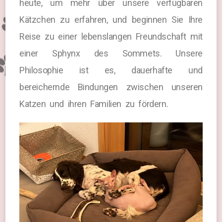
heute, um mehr über unsere verfügbaren
Kätzchen zu erfahren, und beginnen Sie Ihre
Reise zu einer lebenslangen Freundschaft mit
einer Sphynx des Sommets. Unsere
Philosophie ist es, dauerhafte und
bereichernde Bindungen zwischen unseren
Katzen und ihren Familien zu fördern.