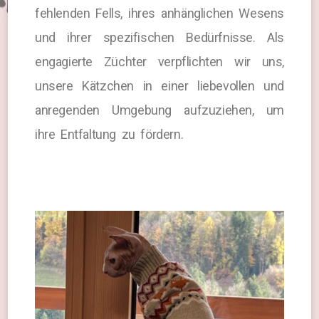
fehlenden Fells, ihres anhänglichen Wesens
und ihrer spezifischen Bedürfnisse. Als
engagierte Züchter verpflichten wir uns,
unsere Kätzchen in einer liebevollen und
anregenden Umgebung aufzuziehen, um
ihre Entfaltung zu fördern.