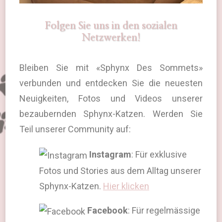
Folgen Sie uns in den sozialen
Netzwerken!
Bleiben Sie mit «Sphynx Des Sommets»
verbunden und entdecken Sie die neuesten
Neuigkeiten, Fotos und Videos unserer
bezaubernden Sphynx-Katzen. Werden Sie
Teil unserer Community auf:
Instagram
: Für exklusive
Fotos und Stories aus dem Alltag unserer
Sphynx-Katzen.
Hier klicken
Facebook
: Für regelmässige