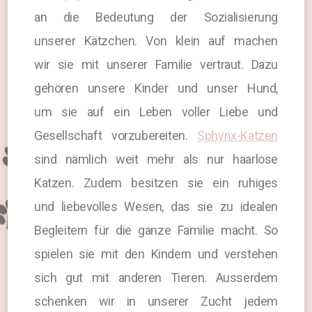
an die Bedeutung der Sozialisierung
unserer Kätzchen. Von klein auf machen
wir sie mit unserer Familie vertraut. Dazu
gehören unsere Kinder und unser Hund,
um sie auf ein Leben voller Liebe und
Gesellschaft vorzubereiten.
Sphynx-Katzen
sind nämlich weit mehr als nur haarlose
Katzen. Zudem besitzen sie ein ruhiges
und liebevolles Wesen, das sie zu idealen
Begleitern für die ganze Familie macht. So
spielen sie mit den Kindern und verstehen
sich gut mit anderen Tieren. Ausserdem
schenken wir in unserer Zucht jedem