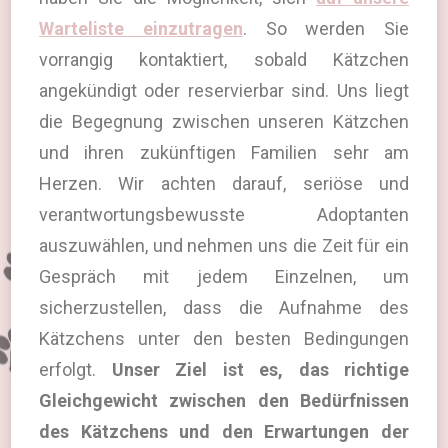
Warteliste einzutragen
. So werden Sie
vorrangig kontaktiert, sobald Kätzchen
angekündigt oder reservierbar sind. Uns liegt
die Begegnung zwischen unseren Kätzchen
und ihren zukünftigen Familien sehr am
Herzen. Wir achten darauf, seriöse und
verantwortungsbewusste Adoptanten
auszuwählen, und nehmen uns die Zeit für ein
Gespräch mit jedem Einzelnen, um
sicherzustellen, dass die Aufnahme des
Kätzchens unter den besten Bedingungen
erfolgt.
Unser Ziel ist es, das richtige
Gleichgewicht zwischen den Bedürfnissen
des Kätzchens und den Erwartungen der