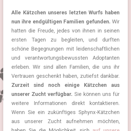
Alle Kätzchen unseres letzten Wurfs haben
nun ihre endgültigen Familien gefunden.
Wir
hatten die Freude, jedes von ihnen in seinen
ersten Tagen zu begleiten, und durften
schöne Begegnungen mit leidenschaftlichen
und verantwortungsbewussten Adoptanten
erleben. Wir sind allen Familien, die uns ihr
Vertrauen geschenkt haben, zutiefst dankbar.
Zurzeit sind noch einige Kätzchen aus
unserer Zucht verfügbar.
Sie können uns für
weitere Informationen direkt kontaktieren.
Wenn Sie ein zukünftiges Sphynx-Kätzchen
aus unserer Zucht aufnehmen möchten,
haben Sie die Möglichkeit, sich
auf unsere