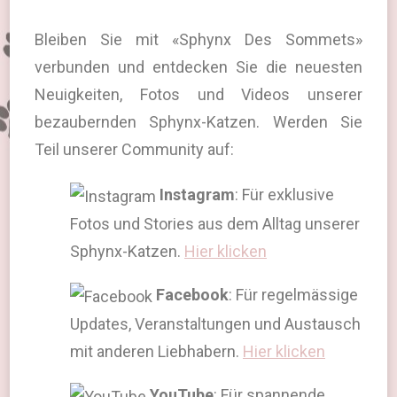
Bleiben Sie mit «Sphynx Des Sommets»
verbunden und entdecken Sie die neuesten
Neuigkeiten, Fotos und Videos unserer
bezaubernden Sphynx-Katzen. Werden Sie
Teil unserer Community auf:
Instagram
: Für exklusive
Fotos und Stories aus dem Alltag unserer
Sphynx-Katzen.
Hier klicken
Facebook
: Für regelmässige
Updates, Veranstaltungen und Austausch
mit anderen Liebhabern.
Hier klicken
YouTube
: Für spannende