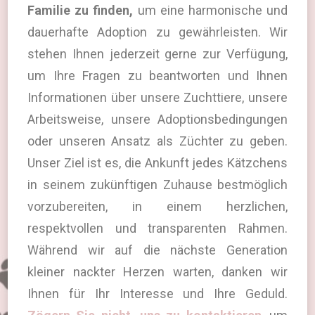
Familie zu finden,
um eine harmonische und
dauerhafte Adoption zu gewährleisten. Wir
stehen Ihnen jederzeit gerne zur Verfügung,
um Ihre Fragen zu beantworten und Ihnen
Informationen über unsere Zuchttiere, unsere
Arbeitsweise, unsere Adoptionsbedingungen
oder unseren Ansatz als Züchter zu geben.
Unser Ziel ist es, die Ankunft jedes Kätzchens
in seinem zukünftigen Zuhause bestmöglich
vorzubereiten, in einem herzlichen,
respektvollen und transparenten Rahmen.
Während wir auf die nächste Generation
kleiner nackter Herzen warten, danken wir
Ihnen für Ihr Interesse und Ihre Geduld.