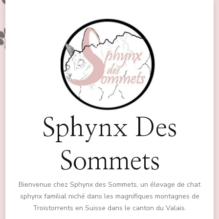
Sphynx Des
Sommets
Bienvenue chez Sphynx des Sommets, un élevage de chat
sphynx familial niché dans les magnifiques montagnes de
Troistorrents en Suisse dans le canton du Valais.