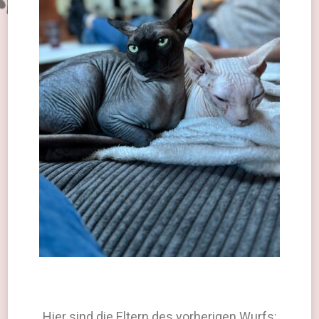
Hier sind die Eltern des vorherigen Wurfs: