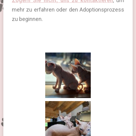
Zögern Sie nicht, uns zu kontaktieren
, um
mehr zu erfahren oder den Adoptionsprozess
zu beginnen.